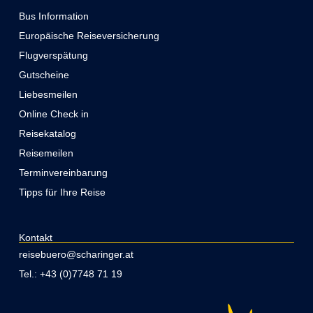
Bus Information
Europäische Reiseversicherung
Flugverspätung
Gutscheine
Liebesmeilen
Online Check in
Reisekatalog
Reisemeilen
Terminvereinbarung
Tipps für Ihre Reise
Kontakt
reisebuero@scharinger.at
Tel.: +43 (0)7748 71 19