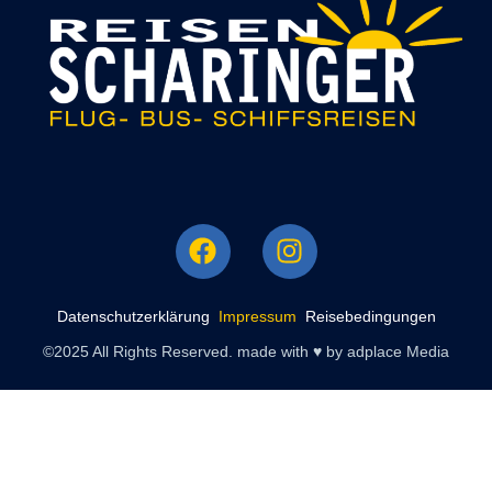
Datenschutzerklärung
Impressum
Reisebedingungen
©2025 All Rights Reserved. made with ♥ by adplace Media