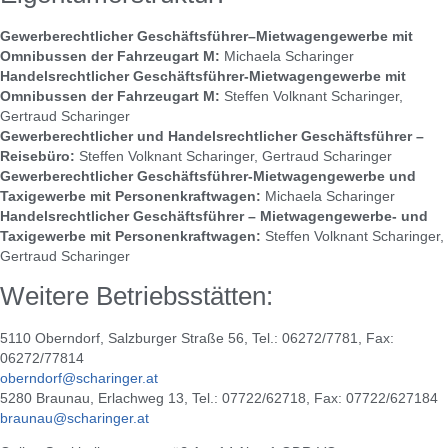
Gewerberechtlicher Geschäftsführer–Mietwagengewerbe mit
Omnibussen der Fahrzeugart M:
Michaela Scharinger
Handelsrechtlicher Geschäftsführer-Mietwagengewerbe mit
Omnibussen der Fahrzeugart M:
Steffen Volknant Scharinger,
Gertraud Scharinger
Gewerberechtlicher und Handelsrechtlicher Geschäftsführer –
Reisebüro:
Steffen Volknant Scharinger, Gertraud Scharinger
Gewerberechtlicher Geschäftsführer-Mietwagengewerbe und
Taxigewerbe mit Personenkraftwagen:
Michaela Scharinger
Handelsrechtlicher Geschäftsführer – Mietwagengewerbe- und
Taxigewerbe mit Personenkraftwagen:
Steffen Volknant Scharinger,
Gertraud Scharinger
Weitere Betriebsstätten:
5110 Oberndorf, Salzburger Straße 56, Tel.: 06272/7781, Fax:
06272/77814
oberndorf@scharinger.at
5280 Braunau, Erlachweg 13, Tel.: 07722/62718, Fax: 07722/627184
braunau@scharinger.at