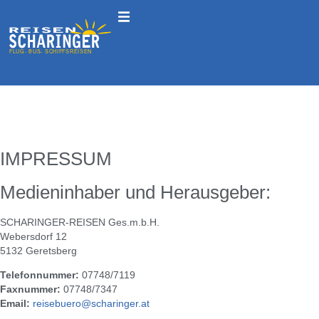
IMPRESSUM
Medieninhaber und Herausgeber:
SCHARINGER-REISEN Ges.m.b.H.
Webersdorf 12
5132 Geretsberg
Telefonnummer:
07748/7119
Faxnummer:
07748/7347
Email:
reisebuero@scharinger.at