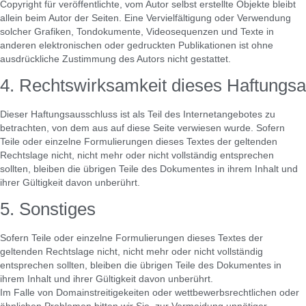
Copyright für veröffentlichte, vom Autor selbst erstellte Objekte bleibt
allein beim Autor der Seiten. Eine Vervielfältigung oder Verwendung
solcher Grafiken, Tondokumente, Videosequenzen und Texte in
anderen elektronischen oder gedruckten Publikationen ist ohne
ausdrückliche Zustimmung des Autors nicht gestattet.
4. Rechtswirksamkeit dieses Haftungs
Dieser Haftungsausschluss ist als Teil des Internetangebotes zu
betrachten, von dem aus auf diese Seite verwiesen wurde. Sofern
Teile oder einzelne Formulierungen dieses Textes der geltenden
Rechtslage nicht, nicht mehr oder nicht vollständig entsprechen
sollten, bleiben die übrigen Teile des Dokumentes in ihrem Inhalt und
ihrer Gültigkeit davon unberührt.
5. Sonstiges
Sofern Teile oder einzelne Formulierungen dieses Textes der
geltenden Rechtslage nicht, nicht mehr oder nicht vollständig
entsprechen sollten, bleiben die übrigen Teile des Dokumentes in
ihrem Inhalt und ihrer Gültigkeit davon unberührt.
Im Falle von Domainstreitigekeiten oder wettbewerbsrechtlichen oder