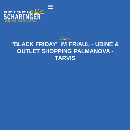
"BLACK FRIDAY" IM FRIAUL - UDINE &
OUTLET SHOPPING PALMANOVA -
TARVIS