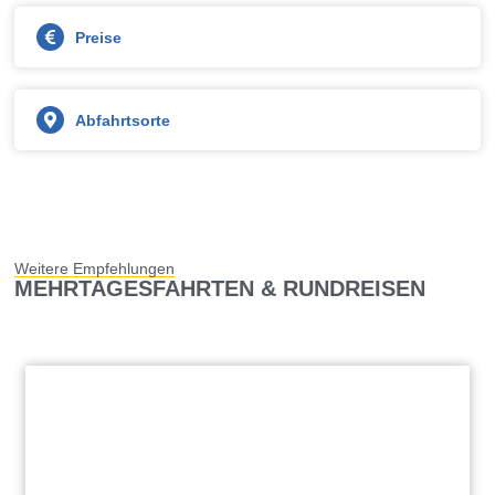
Preise
Abfahrtsorte
Weitere Empfehlungen
MEHRTAGESFAHRTEN & RUNDREISEN