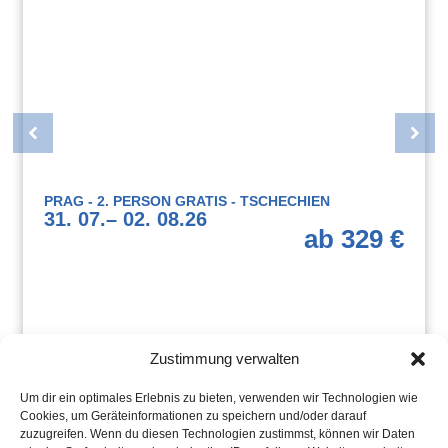
PRAG - 2. PERSON GRATIS - TSCHECHIEN
31. 07.
– 02. 08.
26
ab 329 €
Zustimmung verwalten
Um dir ein optimales Erlebnis zu bieten, verwenden wir Technologien wie
Cookies, um Geräteinformationen zu speichern und/oder darauf
zuzugreifen. Wenn du diesen Technologien zustimmst, können wir Daten