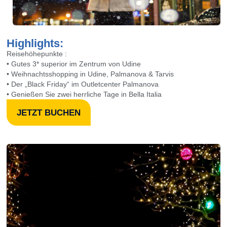
Highlights:
Reisehöhepunkte :
• Gutes 3* superior im Zentrum von Udine
• Weihnachtsshopping in Udine, Palmanova & Tarvis
• Der „Black Friday“ im Outletcenter Palmanova
• Genießen Sie zwei herrliche Tage in Bella Italia
JETZT BUCHEN