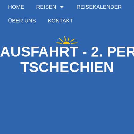
HOME
REISEN
REISEKALENDER
ÜBER UNS
KONTAKT
AUSFAHRT - 2. PE
TSCHECHIEN