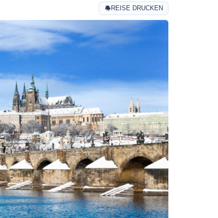
REISE DRUCKEN