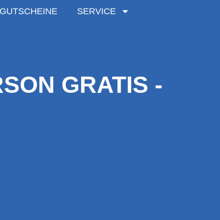
GUTSCHEINE
SERVICE
RSON GRATIS -