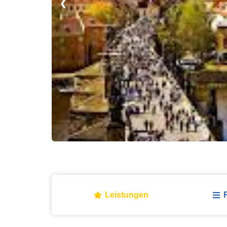
❮
Leistungen