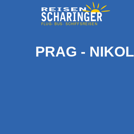
PRAG - NIKOL