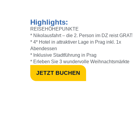
Highlights:
REISEHÖHEPUNKTE
* Nikolausfahrt – die 2. Person im DZ reist GRAT
* 4* Hotel in attraktiver Lage in Prag inkl. 1x
Abendessen
* Inklusive Stadtführung in Prag
* Erleben Sie 3 wundervolle Weihnachtsmärkte
JETZT BUCHEN