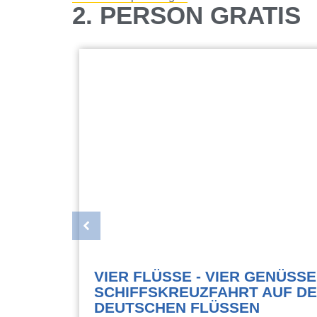
2. PERSON GRATIS
LAND
VIER FLÜSSE - VIER GENÜSSE
SCHIFFSKREUZFAHRT AUF D
DEUTSCHEN FLÜSSEN