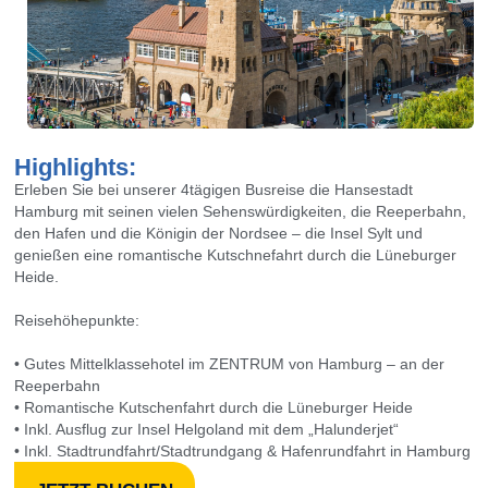
Highlights:
Erleben Sie bei unserer 4tägigen Busreise die Hansestadt
Hamburg mit seinen vielen Sehenswürdigkeiten, die Reeperbahn,
den Hafen und die Königin der Nordsee – die Insel Sylt und
genießen eine romantische Kutschnefahrt durch die Lüneburger
Heide.
Reisehöhepunkte:
• Gutes Mittelklassehotel im ZENTRUM von Hamburg – an der
Reeperbahn
• Romantische Kutschenfahrt durch die Lüneburger Heide
• Inkl. Ausflug zur Insel Helgoland mit dem „Halunderjet“
• Inkl. Stadtrundfahrt/Stadtrundgang & Hafenrundfahrt in Hamburg