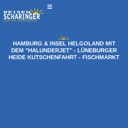
HAMBURG & INSEL HELGOLAND MIT
DEM "HALUNDERJET" - LÜNEBURGER
HEIDE KUTSCHENFAHRT - FISCHMARKT