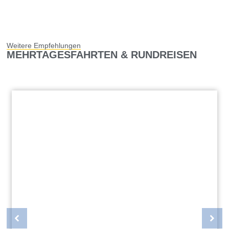
Weitere Empfehlungen
MEHRTAGESFAHRTEN & RUNDREISEN