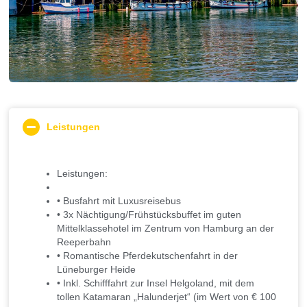
Leistungen
Leistungen:
• Busfahrt mit Luxusreisebus
• 3x Nächtigung/Frühstücksbuffet im guten
Mittelklassehotel im Zentrum von Hamburg an der
Reeperbahn
• Romantische Pferdekutschenfahrt in der
Lüneburger Heide
• Inkl. Schifffahrt zur Insel Helgoland, mit dem
tollen Katamaran „Halunderjet“ (im Wert von € 100