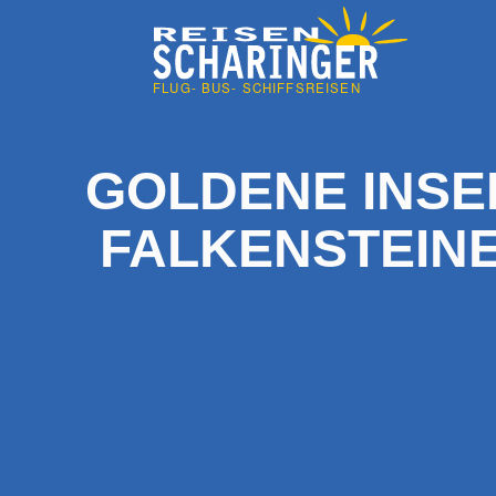
GOLDENE INSEL
FALKENSTEINE