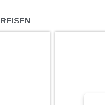
SREISEN