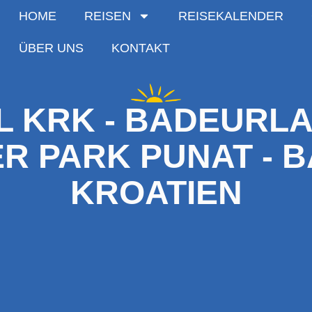
HOME
REISEN
REISEKALENDER
ÜBER UNS
KONTAKT
 KRK - BADEURLA
R PARK PUNAT - 
KROATIEN