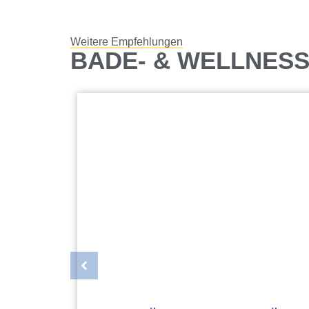
Weitere Empfehlungen
BADE- & WELLNES