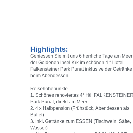
Highlights:
Geniessen Sie mit uns 6 herrliche Tage am Meer
der Goldenen Insel Krk im schönen 4 * Hotel
Falkensteiner Park Punat inklusive der Getränke
beim Abendessen.
Reisehöhepunkte
1. Schönes renoviertes 4* Htl. FALKENSTEINE
Park Punat, direkt am Meer
2. 4 x Halbpension (Frühstück, Abendessen als
Buffet)
3. Inkl. Getränke zum ESSEN (Tischwein, Säfte,
Wasser)