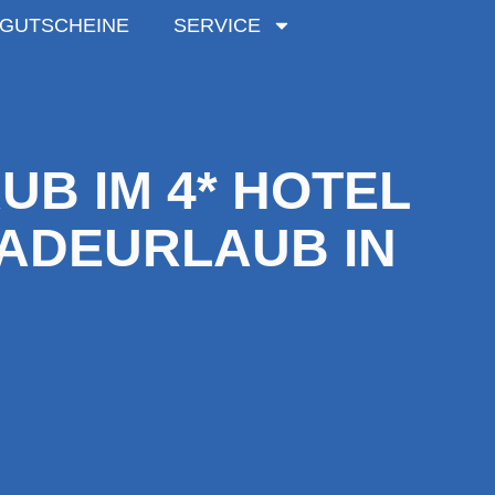
GUTSCHEINE
SERVICE
UB IM 4* HOTEL
BADEURLAUB IN