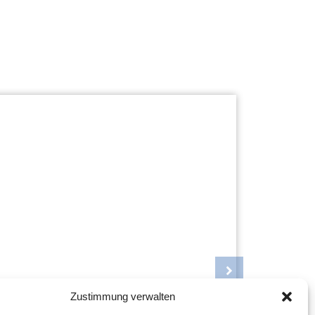
Zustimmung verwalten