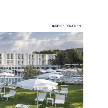
REISE DRUCKEN