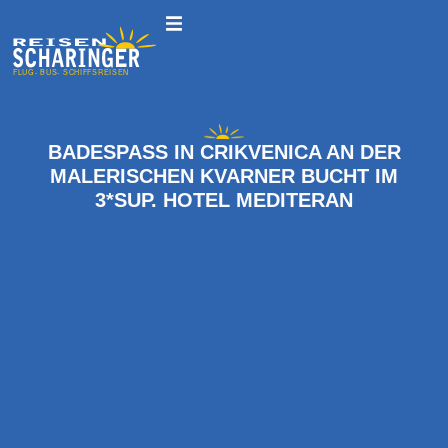
BADESPASS IN CRIKVENICA AN DER
MALERISCHEN KVARNER BUCHT IM
3*SUP. HOTEL MEDITERAN