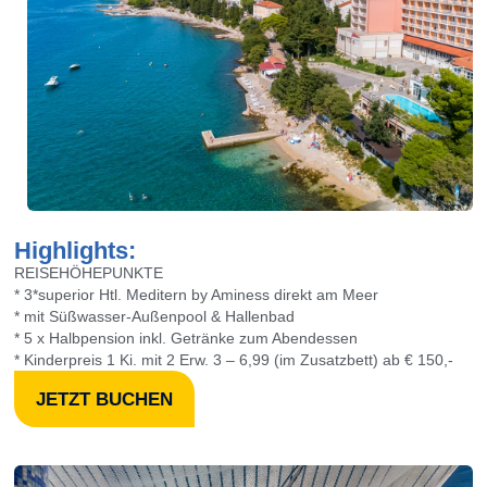
Highlights:
REISEHÖHEPUNKTE
* 3*superior Htl. Meditern by Aminess direkt am Meer
* mit Süßwasser-Außenpool & Hallenbad
* 5 x Halbpension inkl. Getränke zum Abendessen
* Kinderpreis 1 Ki. mit 2 Erw. 3 – 6,99 (im Zusatzbett) ab € 150,-
JETZT BUCHEN