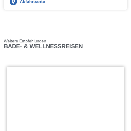
Abfahrtsorte
Weitere Empfehlungen
BADE- & WELLNESSREISEN