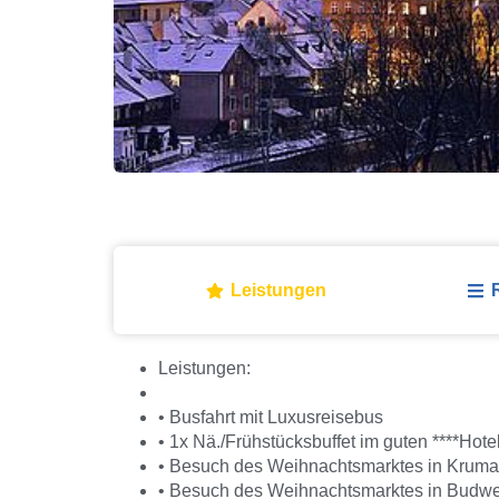
Leistungen
Leistungen:
• Busfahrt mit Luxusreisebus
• 1x Nä./Frühstücksbuffet im guten ****Hote
• Besuch des Weihnachtsmarktes in Krum
• Besuch des Weihnachtsmarktes in Budwe