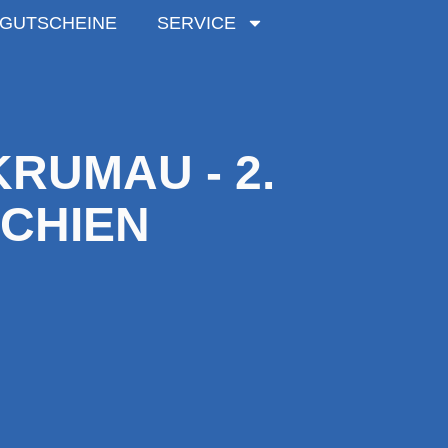
GUTSCHEINE
SERVICE
RUMAU - 2.
ECHIEN